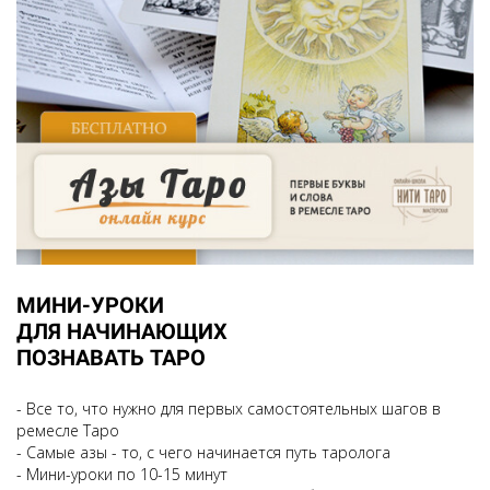
МИНИ-УРОКИ
ДЛЯ НАЧИНАЮЩИХ
ПОЗНАВАТЬ ТАРО
- Все то, что нужно для первых самостоятельных шагов в
ремесле Таро
- Самые азы - то, с чего начинается путь таролога
- Мини-уроки по 10-15 минут