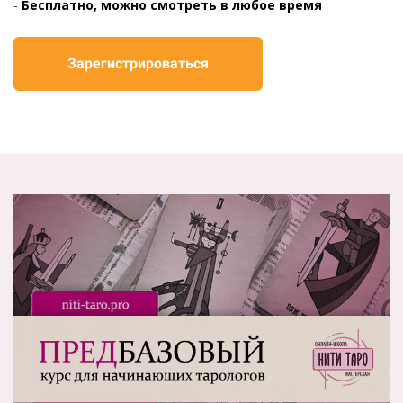
-
Бесплатно, можно смотреть в любое время
Зарегистрироваться