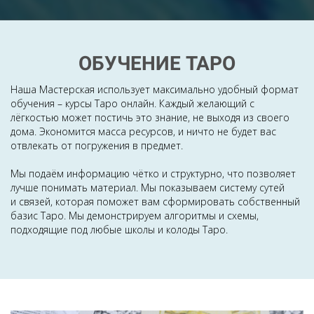
ОБУЧЕНИЕ ТАРО
Наша Мастерская использует максимально удобный формат
обучения – курсы Таро онлайн. Каждый желающий с
лёгкостью может постичь это знание, не выходя из своего
дома. Экономится масса ресурсов, и ничто не будет вас
отвлекать от погружения в предмет.
Мы подаём информацию чётко и структурно, что позволяет
лучше понимать материал. Мы показываем систему сутей
и связей, которая поможет вам сформировать собственный
базис Таро. Мы демонстрируем алгоритмы и схемы,
подходящие под любые школы и колоды Таро.