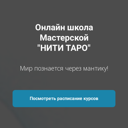
Онлайн школа
Мастерской
"НИТИ ТАРО"
Мир познается через мантику!
Посмотреть расписание курсов