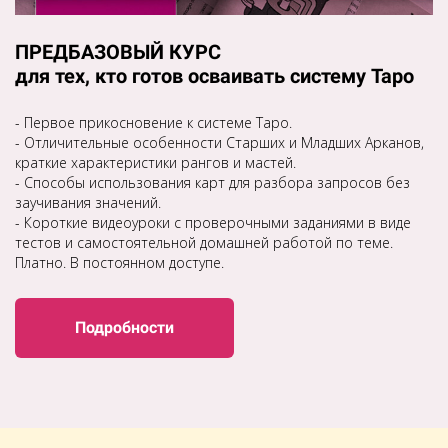
ПРЕДБАЗОВЫЙ КУРС
для тех, кто готов осваивать систему Таро
- Первое прикосновение к системе Таро.
- Отличительные особенности Старших и Младших Арканов,
краткие характеристики рангов и мастей.
- Способы использования карт для разбора запросов без
заучивания значений.
- Короткие видеоуроки с проверочными заданиями в виде
тестов и самостоятельной домашней работой по теме.
Платно. В постоянном доступе.
Подробности