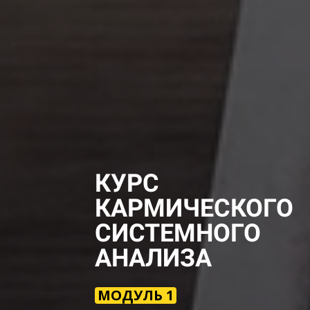
КУРС
КАРМИЧЕСКОГО
СИСТЕМНОГО
АНАЛИЗА
МОДУЛЬ 1