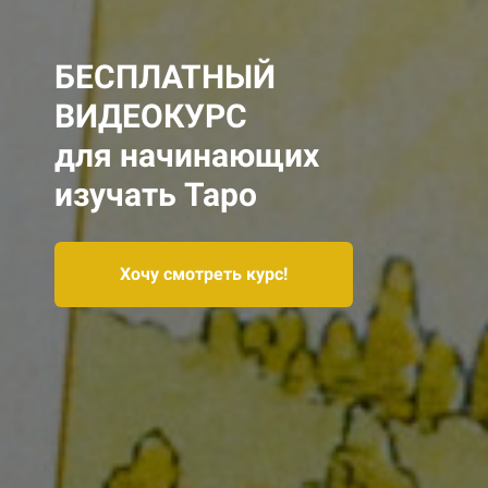
БЕСПЛАТНЫЙ
ВИДЕОКУРС
для начинающих
изучать Таро
Хочу смотреть курс!