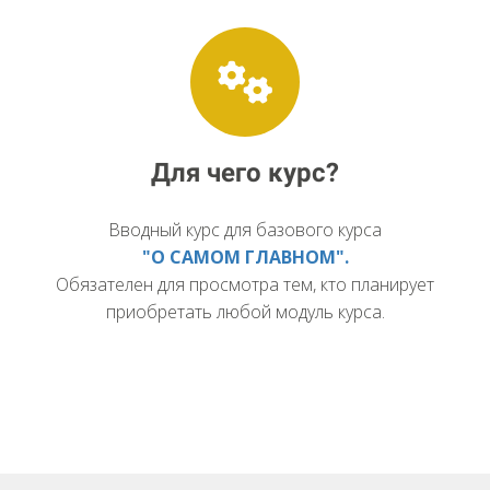
Для чего курс?
Вводный курс для базового курса
"О САМОМ ГЛАВНОМ".
Обязателен для просмотра тем, кто планирует
приобретать любой модуль курса.