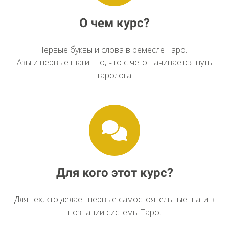
О чем курс?
Первые буквы и слова в ремесле Таро.
Азы и первые шаги - то, что с чего начинается путь
таролога.
Для кого этот курс?
Для тех, кто делает первые самостоятельные шаги в
познании системы Таро.